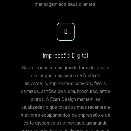
mensagem aos seus clientes.
Impressão Digital
Seja de pequeno ou grande formato, para o
seu negócio ou para uma festa de
aniversário, imprimimos convites, flyers,
cartazes, cartões de visita, brochuras, entre
outros. A Eçart Design mantém-se
atualizada no que toca aos mais recentes e
melhores equipamentos de impressão e de
corte disponíveis no mercado, garantindo
um resultado de alta qualidade para as suas