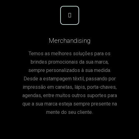
Merchandising
Temos as melhores soluções para os
brindes promocionais da sua marca,
sempre personalizados à sua medida.
Desde a estampagem têxtil, passando por
impressão em canetas, lápis, porta-chaves,
agendas, entre muitos outros suportes para
que a sua marca esteja sempre presente na
mente do seu cliente.