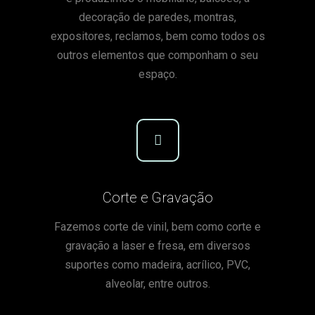
decoração de paredes, montras,
expositores, reclamos, bem como todos os
outros elementos que componham o seu
espaço.
Corte e Gravação
Fazemos corte de vinil, bem como corte e
gravação a laser e fresa, em diversos
suportes como madeira, acrílico, PVC,
alveolar, entre outros.