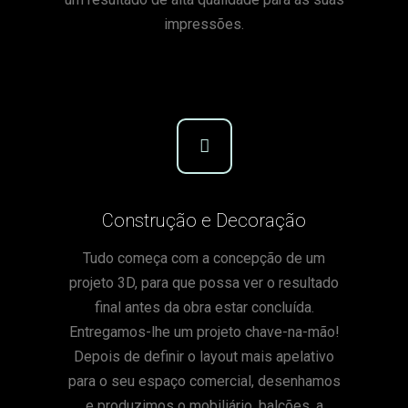
impressões.
Construção e Decoração
Tudo começa com a concepção de um
projeto 3D, para que possa ver o resultado
final antes da obra estar concluída.
Entregamos-lhe um projeto chave-na-mão!
Depois de definir o layout mais apelativo
para o seu espaço comercial, desenhamos
e produzimos o mobiliário, balcões, a