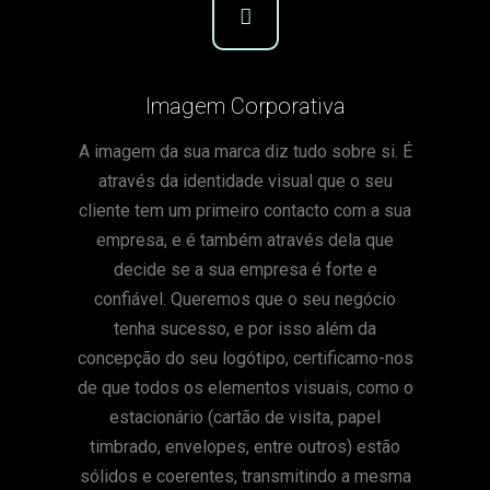
Imagem Corporativa
A imagem da sua marca diz tudo sobre si. É
através da identidade visual que o seu
cliente tem um primeiro contacto com a sua
empresa, e é também através dela que
decide se a sua empresa é forte e
confiável. Queremos que o seu negócio
tenha sucesso, e por isso além da
concepção do seu logótipo, certificamo-nos
de que todos os elementos visuais, como o
estacionário (cartão de visita, papel
timbrado, envelopes, entre outros) estão
sólidos e coerentes, transmitindo a mesma